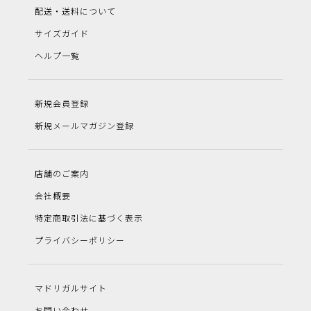
配送・送料について
サイズガイド
ヘルプ一覧
新規会員登録
新規メールマガジン登録
店舗のご案内
会社概要
特定商取引法に基づく表示
プライバシーポリシー
マドリガルサイト
お問い合わせ