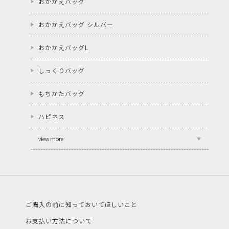
おかかえバッグ
おかかえバッグ シルバー
おかかえバッグL
しっくりバッグ
もちかたバッグ
ハピネス
view more
ご購入の前に知っておいてほしいこと
お支払い方法について