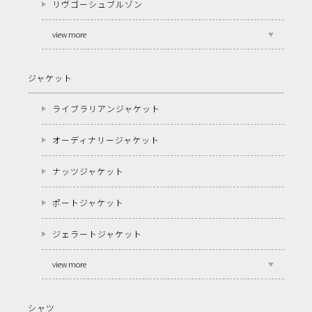
リヴゴーシュブルゾン
view more
ジャケット
ライブラリアンジャケット
オーディナリージャケット
ナッツジャケット
ポートジャケット
ジェラートジャケット
view more
シャツ