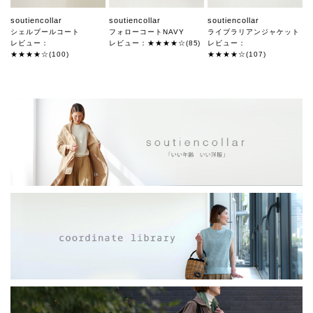
soutiencollar
soutiencollar
soutiencollar
シェルブールコート
フォローコートNAVY
ライブラリアンジャケット
レビュー：
レビュー：★★★★☆(85)
レビュー：
★★★★☆(100)
★★★★☆(107)