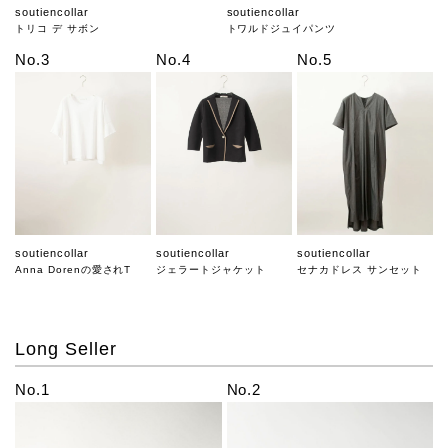
soutiencollar
soutiencollar
トリコ デ サボン
トワルドジュイパンツ
No.3
No.4
No.5
soutiencollar
soutiencollar
soutiencollar
Anna Dorenの愛されT
ジェラートジャケット
セナカドレス サンセット
Long Seller
No.1
No.2