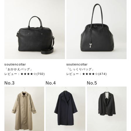
soutiencollar
soutiencollar
「おかかえバッグ」
「しっくりバッグ」
レビュー：★★★★☆(702)
レビュー：★★★★☆(474)
No.3
No.4
No.5