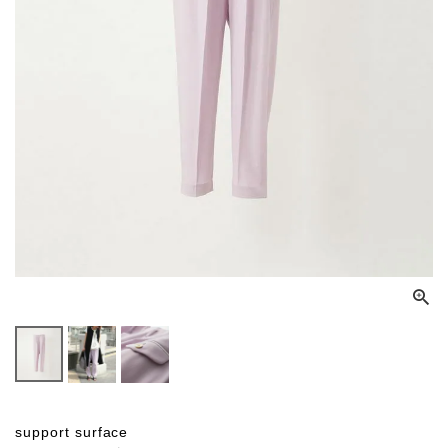
support surface