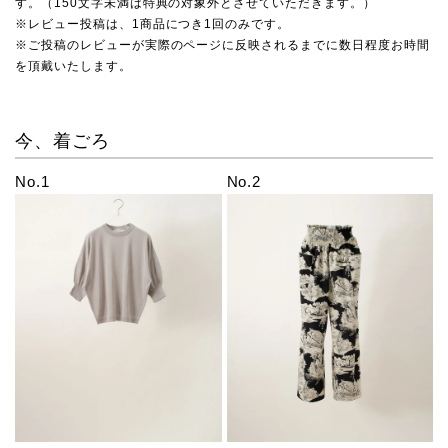
す。（150文字未満は特典の対象外とさせていただきます。）
※レビュー投稿は、1商品につき1回のみです。
※ご投稿のレビューが実際のページに反映されるまでに数日程度お時間
を頂戴いたします。
今、着ごろ
No.1
No.2