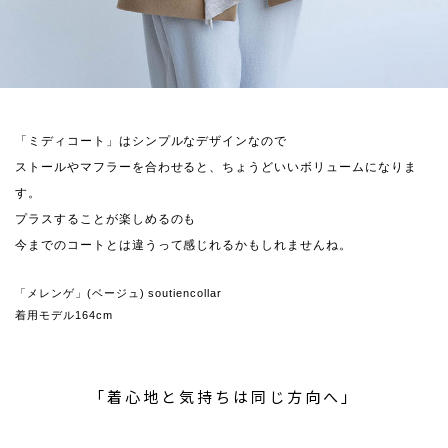
「ミディコート」はシンプルなデザインなので
ストールやマフラーを合わせると、ちょうどいいボリュームになりま
す。
プラスすることが楽しめるのも
今までのコートとは違うって感じれるかもしれませんね。
「メレンゲ」(ベージュ) soutiencollar
着用モデル164cm
「着心地と気持ちは同じ方向へ」