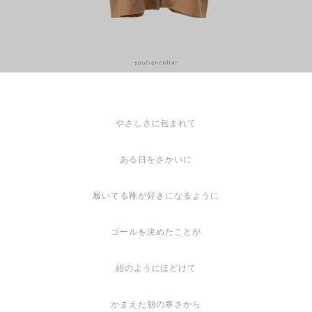
やさしさに包まれて
ある日をさかいに
履いてる靴が好きになるように
ゴールを決めたことが
紐のようにほどけて
かまえた朝の寒さから