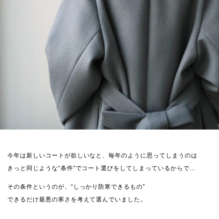
今年は新しいコートが欲しいなと、毎年のように思ってしまうのは
きっと同じような“条件”でコート選びをしてしまっているからで...
その条件というのが、“しっかり防寒できるもの”
できるだけ最悪の寒さを考えて選んでいました。