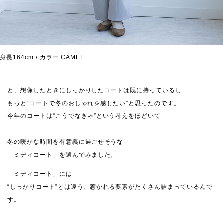
身長164cm / カラー CAMEL
と、想像したときにしっかりしたコートは既に持っているし
もっと“コートで冬のおしゃれを感じたい”と思ったのです。
今年のコートは“こうでなきゃ”という考えをほどいて
冬の暖かな時間を有意義に過ごせそうな
「ミディコート」を選んでみました。
「ミディコート」には
“しっかりコート”とは違う、惹かれる要素がたくさん詰まっているんで
す。