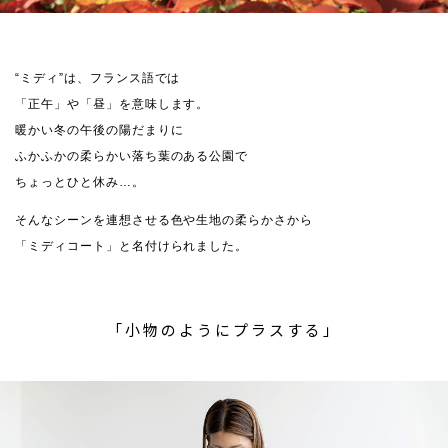
“ミディ”は、フランス語では
「正午」や「昼」を意味します。
暖かい冬の午後の陽だまりに
ふかふかの柔らかい落ち葉のある公園で
ちょっとひと休み…。
そんなシーンを連想させる色や生地の柔らかさから
「ミディコート」と名付けられました。
「小物のようにプラスする」