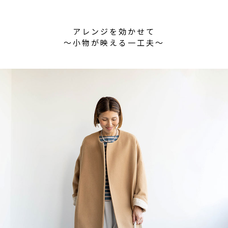
アレンジを効かせて
〜小物が映える一工夫〜