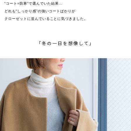
“コート=防寒”で選んでいた結果...
どれも“しっかり感”の強いコートばかりが
クローゼットに並んでいることに気づきました。
「冬の一日を想像して」