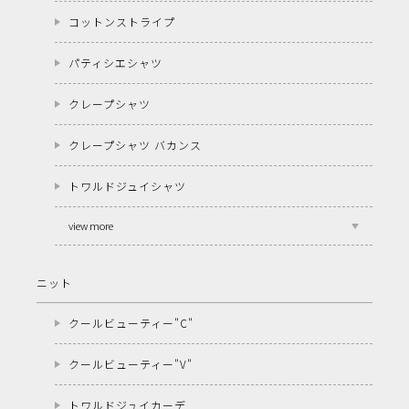
コットンストライプ
パティシエシャツ
クレープシャツ
クレープシャツ バカンス
トワルドジュイシャツ
view more
ニット
クールビューティー"C"
クールビューティー"V"
トワルドジュイカーデ