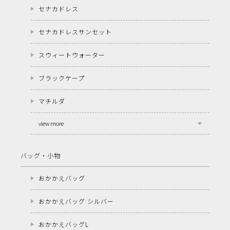
セナカドレス
セナカドレスサンセット
スウィートウォーター
ブラックケープ
マチルダ
view more
バッグ・小物
おかかえバッグ
おかかえバッグ シルバー
おかかえバッグL