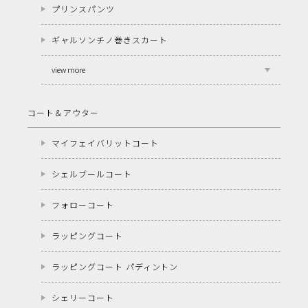
プリンスパンツ
ギャルソンチノ巻きスカート
view more
コート＆アウター
マイフェイバリットコート
シェルブールコート
フォローコート
ラッピングコート
ラッピングコート パディントン
シェリーコート