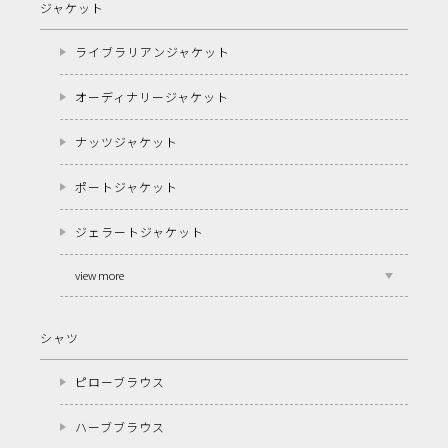
ジャケット
ライブラリアンジャケット
オーディナリージャケット
ナッツジャケット
ポートジャケット
ジェラートジャケット
view more
シャツ
ピローブラウス
ハーブブラウス