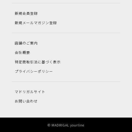
新規会員登録
新規メールマガジン登録
店舗のご案内
会社概要
特定商取引法に基づく表示
プライバシーポリシー
マドリガルサイト
お問い合わせ
© MADRIGAL yourline