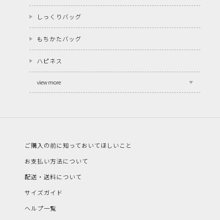
しっくりバッグ
もちかたバッグ
ハピネス
view more
ご購入の前に知っておいてほしいこと
お支払い方法について
配送・送料について
サイズガイド
ヘルプ一覧