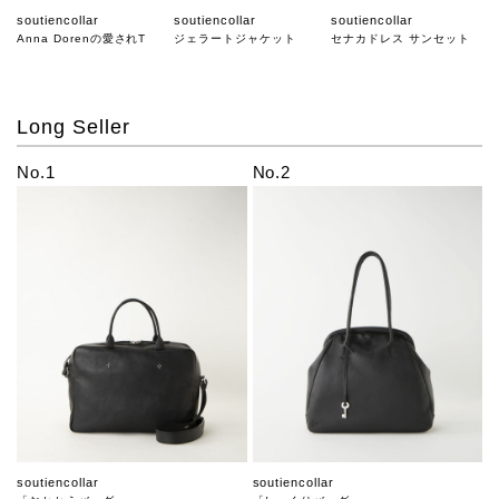
soutiencollar
soutiencollar
soutiencollar
Anna Dorenの愛されT
ジェラートジャケット
セナカドレス サンセット
Long Seller
No.1
No.2
soutiencollar
soutiencollar