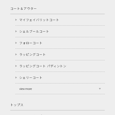
コート＆アウター
マイフェイバリットコート
シェルブールコート
フォローコート
ラッピングコート
ラッピングコート パディントン
シェリーコート
view more
トップス