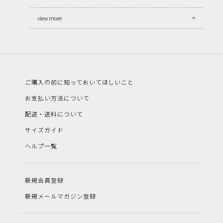
view more
ご購入の前に知っておいてほしいこと
お支払い方法について
配送・送料について
サイズガイド
ヘルプ一覧
新規会員登録
新規メールマガジン登録