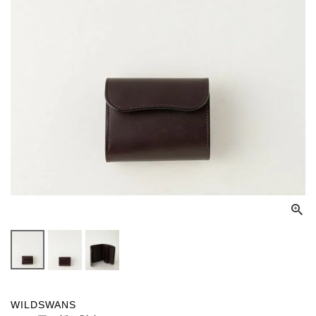
WILDSWANS