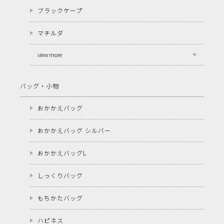
ブラックケープ
マチルダ
view more
バッグ・小物
おかかえバッグ
おかかえバッグ シルバー
おかかえバッグL
しっくりバッグ
もちかたバッグ
ハピネス