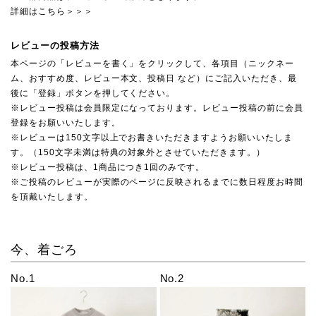
詳細はこちら＞＞＞
レビューの投稿方法
本ページの「レビューを書く」をクリックして、各項目（ニックネー
ム、おすすめ度、レビュー本文、投稿日 など）にご記入いただき、最
後に「登録」ボタンを押してください。
※レビュー投稿は会員限定になっております。レビュー投稿の前に会員
登録をお願いいたします。
※レビューは150文字以上でお書きいただきますようお願いいたしま
す。（150文字未満は特典の対象外とさせていただきます。）
※レビュー投稿は、1商品につき1回のみです。
※ご投稿のレビューが実際のページに反映されるまでに数日程度お時間
を頂戴いたします。
今、着ごろ
No.1
No.2