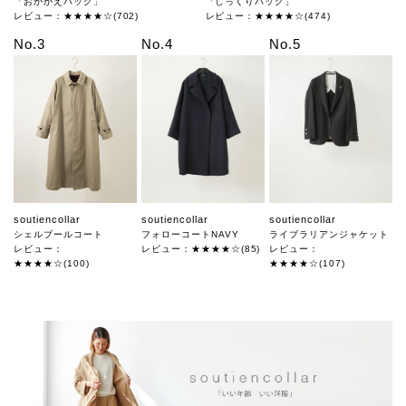
「おかかえバッグ」
「しっくりバッグ」
レビュー：★★★★☆(702)
レビュー：★★★★☆(474)
No.3
No.4
No.5
soutiencollar
soutiencollar
soutiencollar
シェルブールコート
フォローコートNAVY
ライブラリアンジャケット
レビュー：
レビュー：★★★★☆(85)
レビュー：
★★★★☆(100)
★★★★☆(107)