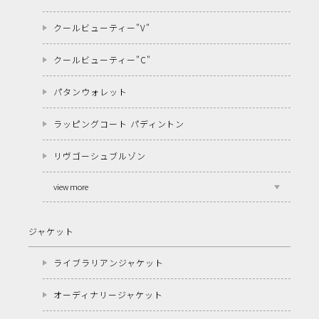
クールビューティー"V"
クールビューティー"C"
パタンウォレット
ラッピングコート パディントン
リヴゴーシュブルゾン
view more
ジャケット
ライブラリアンジャケット
オーディナリージャケット