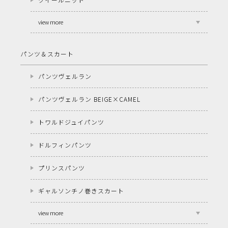
view more
パンツ＆スカート
パンツヴェルラン
パンツヴェルラン BEIGE×CAMEL
トワルドジュイパンツ
ドルフィンパンツ
プリンスパンツ
ギャルソンチノ巻きスカート
view more