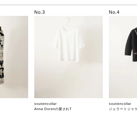
No.3
No.4
soutiencollar
soutiencollar
Anna Dorenの愛されT
ジェラートジャ