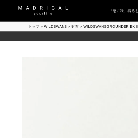
「急に秋、着るものが
トップ
WILDSWANS
財布
WILDSWANSGROUNDER 