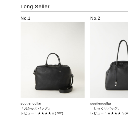
Long Seller
No.1
No.2
soutiencollar
soutiencollar
「おかかえバッグ」
「しっくりバッグ」
レビュー：★★★★☆(702)
レビュー：★★★★☆(47