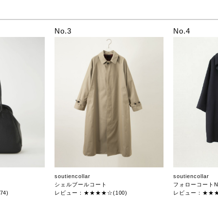
No.3
No.4
soutiencollar
soutiencollar
シェルブールコート
フォローコートN
4)
レビュー：★★★★☆(100)
レビュー：★★★