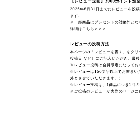
【レビュー企画】3000ポイント進
2026年8月31日までにレビューを
ます。
※一部商品はプレゼントの対象外とな
詳細はこちら＞＞＞
レビューの投稿方法
本ページの「レビューを書く」をクリ
投稿日 など）にご記入いただき、最
※レビュー投稿は会員限定になってお
※レビューは150文字以上でお書きい
外とさせていただきます。）
※レビュー投稿は、1商品につき1回
※ご投稿のレビューが実際のページに