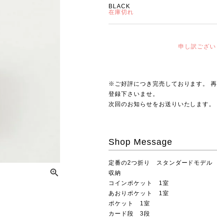
BLACK
在庫切れ
申し訳ござい
※ご好評につき完売しております。 
登録下さいませ。
次回のお知らせをお送りいたします。
Shop Message
定番の2つ折り スタンダードモデル
収納
コインポケット 1室
あおりポケット 1室
ポケット 1室
カード段 3段