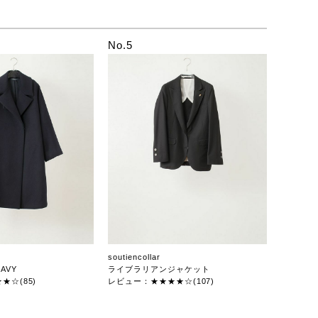
No.5
soutiencollar
AVY
ライブラリアンジャケット
★☆(85)
レビュー：★★★★☆(107)