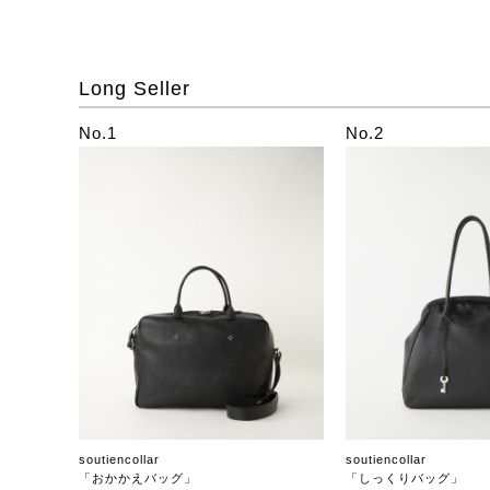
Long Seller
No.1
No.2
soutiencollar
soutiencollar
「おかかえバッグ」
「しっくりバッグ」