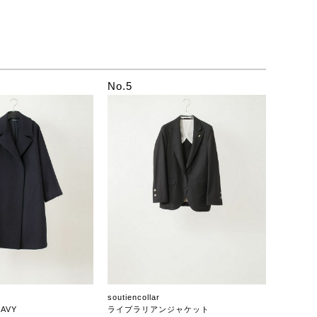
No.5
soutiencollar
AVY
ライブラリアンジャケット