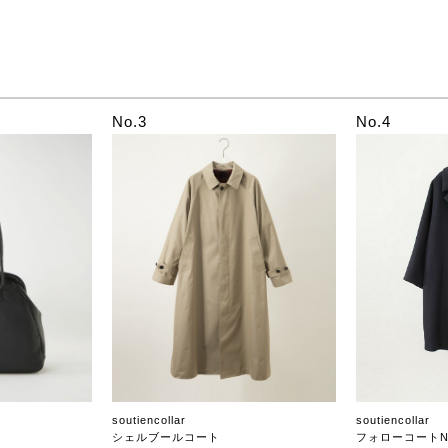
No.3
No.4
soutiencollar
soutiencollar
シェルブールコート
フォローコートN