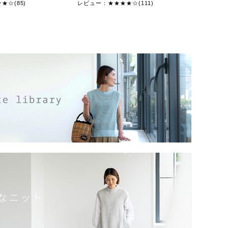
★☆(85)
レビュー：★★★★☆(111)