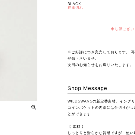
BLACK
在庫切れ
申し訳ござい
※ご好評につき完売しております。 
登録下さいませ。
次回のお知らせをお送りいたします。
Shop Message
WILDSWANSの新定番素材。イング
コインポケットの内部には仕切りがつ
とができます
【 素材 】
しっとりと滑らかな質感ですが、使い