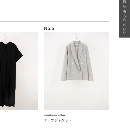
急に秋、着るものがない
No.5
soutiencollar
ナッツジャケット