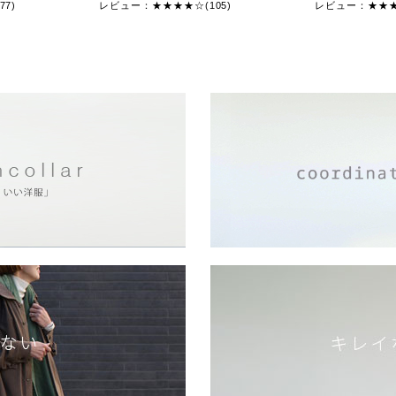
7)
レビュー：★★★★☆(105)
レビュー：★★★