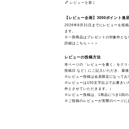
レビューを書く
【レビュー企画】3000ポイント進
2026年8月31日までにレビューを
ます。
※一部商品はプレゼントの対象外とな
詳細はこちら＞＞＞
レビューの投稿方法
本ページの「レビューを書く」をクリ
投稿日 など）にご記入いただき、最
※レビュー投稿は会員限定になってお
※レビューは150文字以上でお書きい
外とさせていただきます。）
※レビュー投稿は、1商品につき1回
※ご投稿のレビューが実際のページに