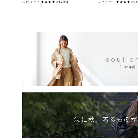
レビュー：★★★★☆(708)
レビュー：★★★★☆(47