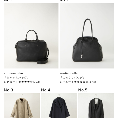
soutiencollar
soutiencollar
「おかかえバッグ」
「しっくりバッグ」
レビュー：★★★★☆(702)
レビュー：★★★★☆(474)
No.3
No.4
No.5