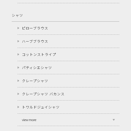
シャツ
ピローブラウス
ハーブブラウス
コットンストライプ
パティシエシャツ
クレープシャツ
クレープシャツ バカンス
トワルドジュイシャツ
view more