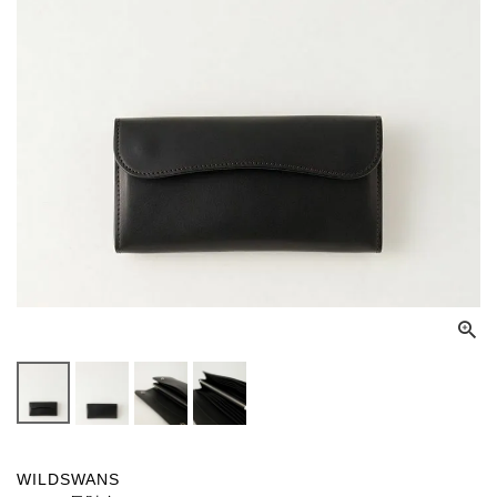
WILDSWANS