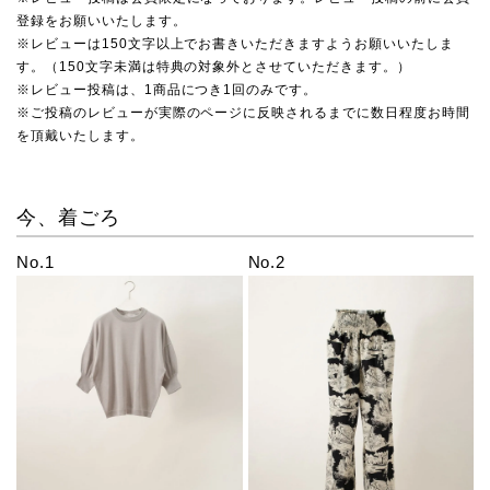
登録をお願いいたします。
※レビューは150文字以上でお書きいただきますようお願いいたしま
す。（150文字未満は特典の対象外とさせていただきます。）
※レビュー投稿は、1商品につき1回のみです。
※ご投稿のレビューが実際のページに反映されるまでに数日程度お時間
を頂戴いたします。
今、着ごろ
No.1
No.2