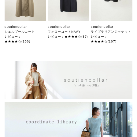
soutiencollar
soutiencollar
soutiencollar
シェルブールコート
フォローコートNAVY
ライブラリアンジャケット
レビュー：
レビュー：★★★★☆(85)
レビュー：
★★★★☆(100)
★★★★☆(107)