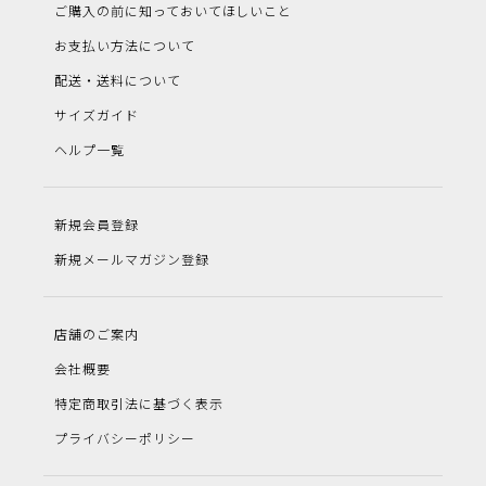
ご購入の前に知っておいてほしいこと
お支払い方法について
配送・送料について
サイズガイド
ヘルプ一覧
新規会員登録
新規メールマガジン登録
店舗のご案内
会社概要
特定商取引法に基づく表示
プライバシーポリシー