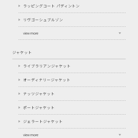
ラッピングコート パディントン
リヴゴーシュブルゾン
view more
ジャケット
ライブラリアンジャケット
オーディナリージャケット
ナッツジャケット
ポートジャケット
ジェラートジャケット
view more