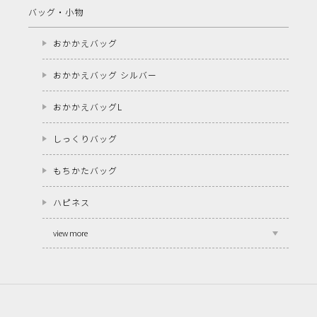
バッグ・小物
おかかえバッグ
おかかえバッグ シルバー
おかかえバッグL
しっくりバッグ
もちかたバッグ
ハピネス
view more