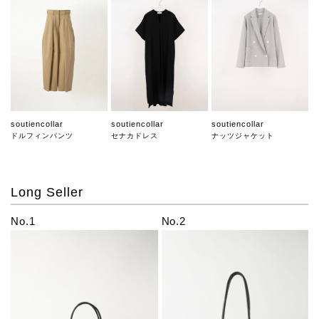
soutiencollar
soutiencollar
soutiencollar
ドルフィンパンツ
セナカドレス
ナッツジャケット
Long Seller
No.1
No.2