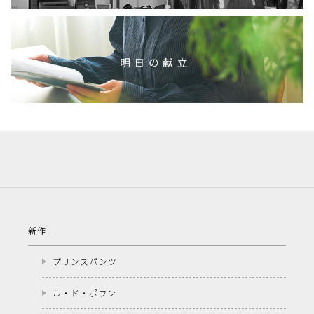
新作
プリンスパンツ
ル・ド・ポワン