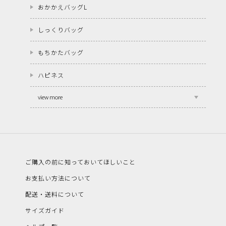
おかかえバッグL
しっくりバッグ
もちかたバッグ
ハピネス
view more
ご購入の前に知っておいてほしいこと
お支払い方法について
配送・送料について
サイズガイド