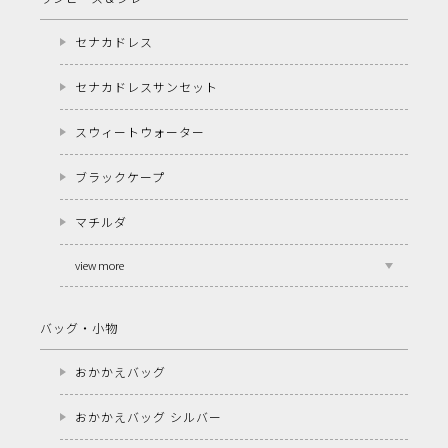
セナカドレス
セナカドレスサンセット
スウィートウォーター
ブラックケープ
マチルダ
view more
バッグ・小物
おかかえバッグ
おかかえバッグ シルバー