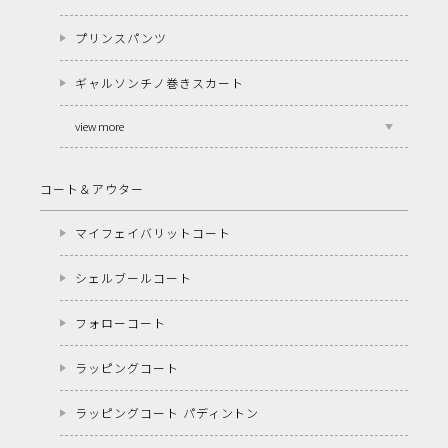
プリンスパンツ
ギャルソンチノ巻きスカート
view more
コート＆アウター
マイフェイバリットコート
シェルブールコート
フォローコート
ラッピングコート
ラッピングコート パディントン