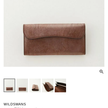
WILDSWANS