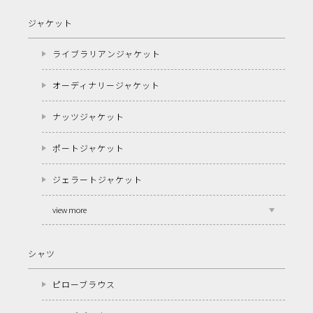
ジャケット
ライブラリアンジャケット
オーディナリージャケット
ナッツジャケット
ポートジャケット
ジェラートジャケット
view more
シャツ
ピローブラウス