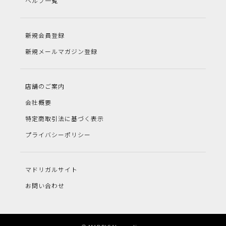
ヘルプ一覧
新規会員登録
新規メールマガジン登録
店舗のご案内
会社概要
特定商取引法に基づく表示
プライバシーポリシー
マドリガルサイト
お問い合わせ