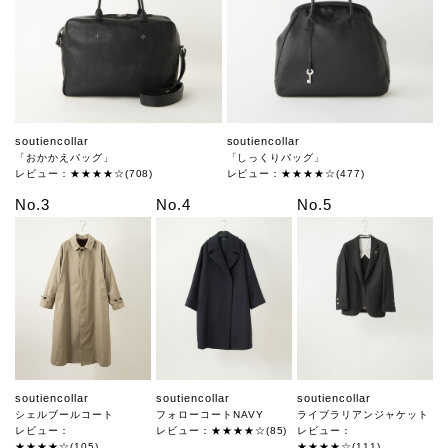
soutiencollar
soutiencollar
「おかかえバッグ」
「しっくりバッグ」
レビュー：★★★★☆(708)
レビュー：★★★★☆(477)
No.3
No.4
No.5
soutiencollar
soutiencollar
soutiencollar
シェルブールコート
フォローコートNAVY
ライブラリアンジャケット
レビュー：
レビュー：★★★★☆(85)
レビュー：
★★★★☆(105)
★★★★☆(111)