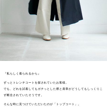
『私らしく着られるから』
ずっとトレンチコートを探されていたお客様。
でも、どれを試着してもガチっとした襟と肩章がどうしてもしっくりこ
ず断念されていたそうです。
そんな時に見つけていただいたのが「トップコート」。