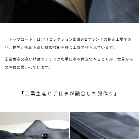
「トップコート」はパリコレクション出展の2ブランドの指定工場であ
り、世界が認める高い縫製技術を持つ工場で作られています。
工業生産の高い精度とアナログな手仕事を両立できることが、世界から
の評価に繋がっています。
「工業生産と手仕事が融合した服作り」