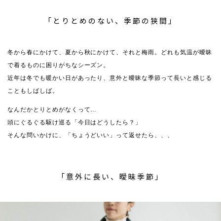
「とりとめのない、季節の狭間」
冬から春にかけて、夏から秋にかけて、それと梅雨。どれも気温が曖昧
で着るものに困りがちなシーズン。
近年は冬でも暖かい日があったり、意外と曖昧な季節って長いと感じる
こともしばしば。
なんだかとりとめがなくって…
頭にぐるぐる駆け巡る「今日はどうしたら？」
そんな問いかけに、「ちょうどいい」って返せたら、、、
「意外に長い、曖昧季節」