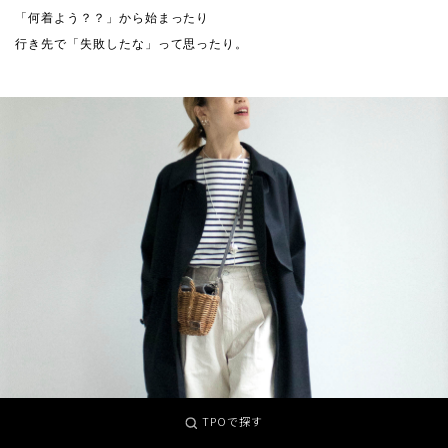
「何着よう？？」から始まったり
行き先で「失敗したな」って思ったり。
TPOで探す