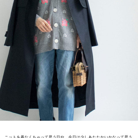
ニットを着なくちゃって思う日や、今日は少しあたたかいかなって思う