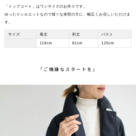
「トップコート」はワンサイズのお作りです。
ゆったりシルエットなので様々な体型の方に、幅広くお召しいただけま
す。
サイズ
着丈
裄丈
バスト
118cm
81cm
120cm
「ご機嫌なスタートを」