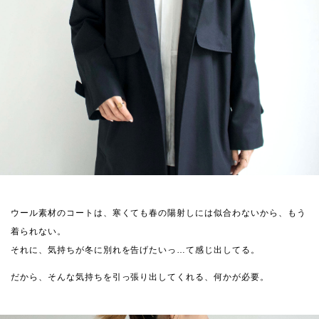
ウール素材のコートは、寒くても春の陽射しには似合わないから、もう
着られない。
それに、気持ちが冬に別れを告げたいっ…て感じ出してる。
だから、そんな気持ちを引っ張り出してくれる、何かが必要。