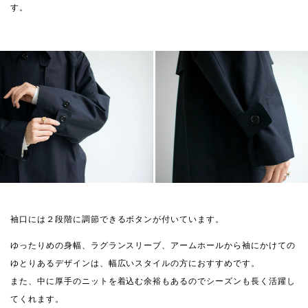
す。
袖口には２段階に調節できるボタンが付いています。
ゆったりめの身幅、ラグランスリーブ、アームホールから袖にかけての
ゆとりあるデザインは、幅広いスタイルの方におすすめです。
また、中に厚手のニットを着込む余裕もあるのでシーズンも長く活躍し
てくれます。