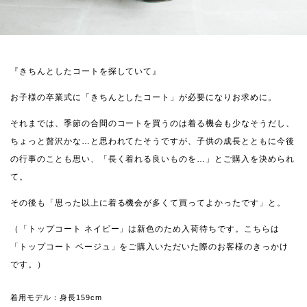
『きちんとしたコートを探していて』
お子様の卒業式に「きちんとしたコート」が必要になりお求めに。
それまでは、季節の合間のコートを買うのは着る機会も少なそうだし、
ちょっと贅沢かな…と思われてたそうですが、子供の成長とともに今後
の行事のことも思い、「長く着れる良いものを…」とご購入を決められ
て。
その後も「思った以上に着る機会が多くて買ってよかったです」と。
（「トップコート ネイビー」は新色のため入荷待ちです。こちらは
「トップコート ベージュ」をご購入いただいた際のお客様のきっかけ
です。）
着用モデル：身長159cm