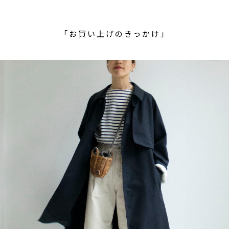
「お買い上げのきっかけ」