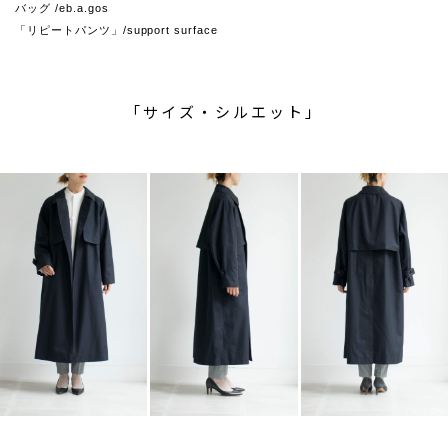
バッグ /eb.a.gos
「リピートパンツ」/support surface
「サイズ・シルエット」