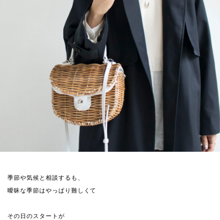
季節や気候と相談するも、
曖昧な季節はやっぱり難しくて
その日のスタートが