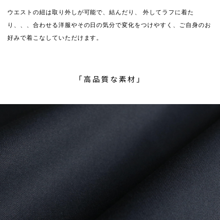
ウエストの紐は取り外しが可能で、結んだり、 外してラフに着た
り、、、合わせる洋服やその日の気分で変化をつけやすく、ご自身のお
好みで着こなしていただけます。
「高品質な素材」