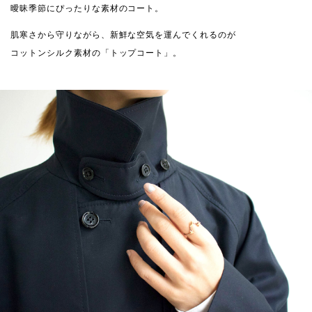
曖昧季節にぴったりな素材のコート。
肌寒さから守りながら、新鮮な空気を運んでくれるのが
コットンシルク素材の「トップコート」。