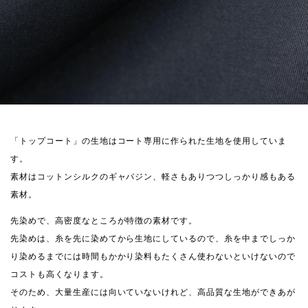
「トップコート」の生地はコート専用に作られた生地を使用していま
す。
素材はコットンシルクのギャバジン、軽さもありつつしっかり感もある
素材。
先染めで、高密度なところが特徴の素材です。
先染めは、糸を先に染めてから生地にしているので、糸を中までしっか
り染めるまでには時間もかかり染料もたくさん使わないといけないので
コストも高くなります。
そのため、大量生産には向いていないけれど、高品質な生地ができあが