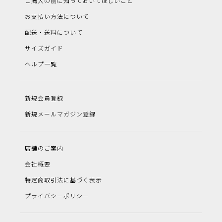
ご購入の前に知っておいてほしいこと
お支払い方法について
配送・送料について
サイズガイド
ヘルプ一覧
新規会員登録
新規メールマガジン登録
店舗のご案内
会社概要
特定商取引法に基づく表示
プライバシーポリシー