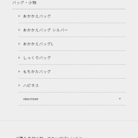
バッグ・小物
おかかえバッグ
おかかえバッグ シルバー
おかかえバッグL
しっくりバッグ
もちかたバッグ
ハピネス
view more