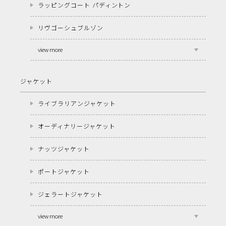
ラッピングコート パディントン
リヴゴーシュブルゾン
view more
ジャケット
ライブラリアンジャケット
オーディナリージャケット
ナッツジャケット
ポートジャケット
ジェラートジャケット
view more