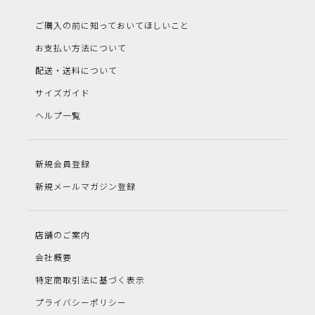
ご購入の前に知っておいてほしいこと
お支払い方法について
配送・送料について
サイズガイド
ヘルプ一覧
新規会員登録
新規メールマガジン登録
店舗のご案内
会社概要
特定商取引法に基づく表示
プライバシーポリシー