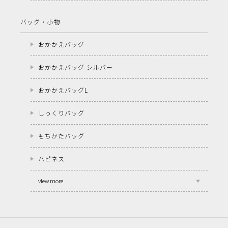
バッグ・小物
おかかえバッグ
おかかえバッグ シルバー
おかかえバッグL
しっくりバッグ
もちかたバッグ
ハピネス
view more