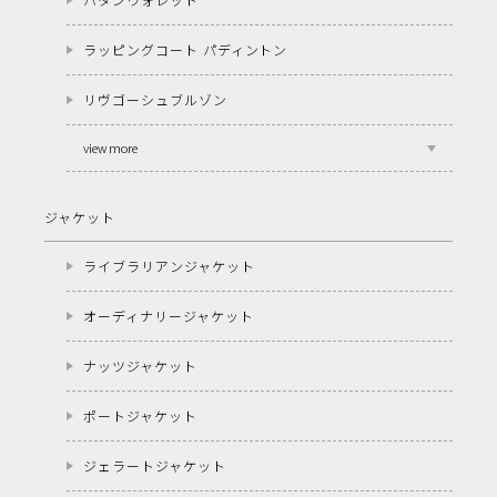
ラッピングコート パディントン
リヴゴーシュブルゾン
view more
ジャケット
ライブラリアンジャケット
オーディナリージャケット
ナッツジャケット
ポートジャケット
ジェラートジャケット