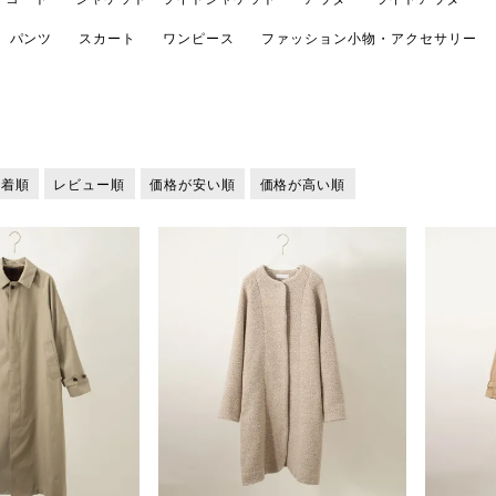
パンツ
スカート
ワンピース
ファッション小物・アクセサリー
新着順
レビュー順
価格が安い順
価格が高い順