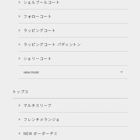
シェルブールコート
フォローコート
ラッピングコート
ラッピングコート パディントン
シェリーコート
view more
トップス
マルチスリーブ
フレンチメランジェ
NEW ボーダーデミ