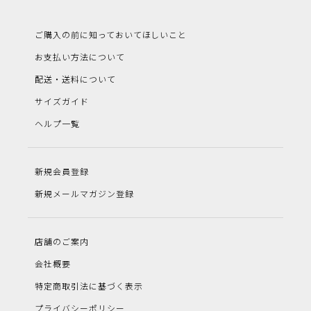
ご購入の前に知っておいてほしいこと
お支払い方法について
配送・送料について
サイズガイド
ヘルプ一覧
新規会員登録
新規メールマガジン登録
店舗のご案内
会社概要
特定商取引法に基づく表示
プライバシーポリシー