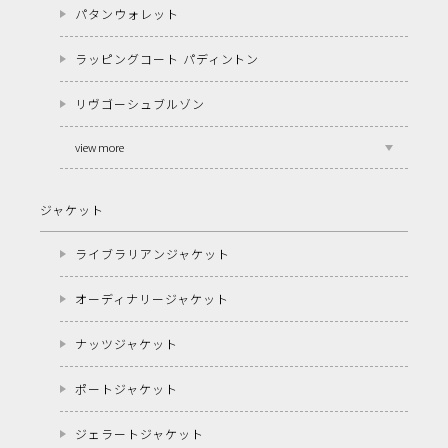
パタンウォレット
ラッピングコート パディントン
リヴゴーシュブルゾン
view more
ジャケット
ライブラリアンジャケット
オーディナリージャケット
ナッツジャケット
ポートジャケット
ジェラートジャケット