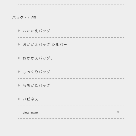
バッグ・小物
おかかえバッグ
おかかえバッグ シルバー
おかかえバッグL
しっくりバッグ
もちかたバッグ
ハピネス
view more